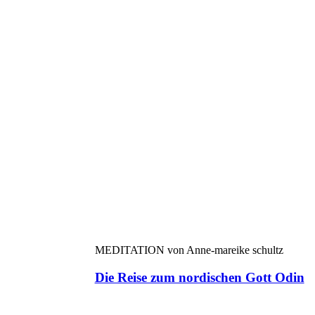
MEDITATION von Anne-mareike schultz
Die Reise zum nordischen Gott Odin